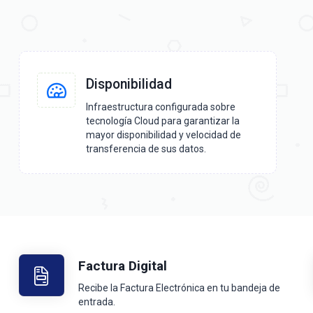
Disponibilidad
Infraestructura configurada sobre
tecnología Cloud para garantizar la
mayor disponibilidad y velocidad de
transferencia de sus datos.
Factura Digital
Recibe la Factura Electrónica en tu bandeja de
entrada.