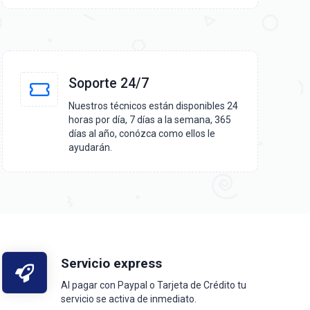
Soporte 24/7
Nuestros técnicos están disponibles 24
horas por día, 7 días a la semana, 365
días al año, conózca como ellos le
ayudarán.
Servicio express
Al pagar con Paypal o Tarjeta de Crédito tu
servicio se activa de inmediato.