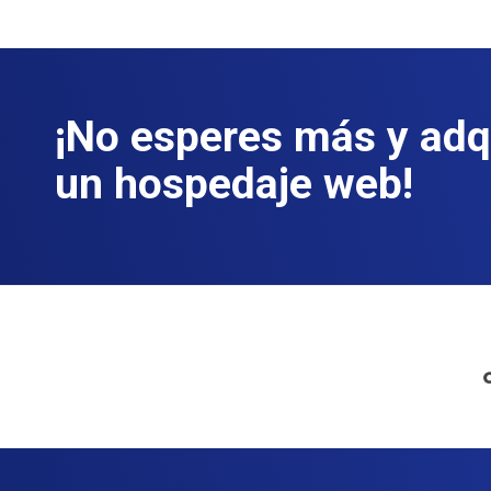
¡No esperes más y adq
un hospedaje web!