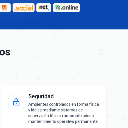
ios
Seguridad
Ambientes controlados en forma física
y lógica mediante sistemas de
supervisión técnica automatizados y
mantenimiento operativo permanente.