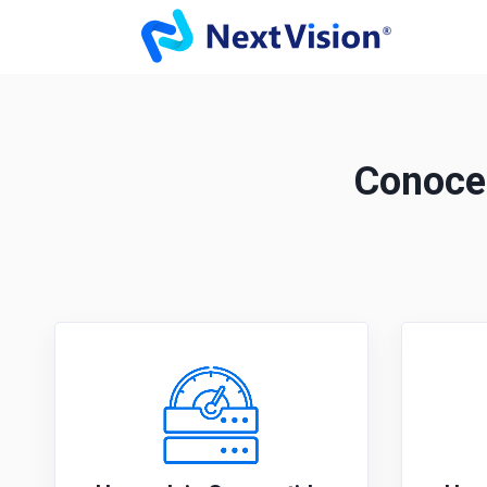
Conoce 