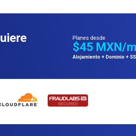
uiere
Planes desde
$45 MXN/m
Alojamiento + Dominio + SS