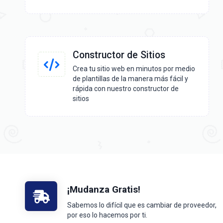
Constructor de Sitios
Crea tu sitio web en minutos por medio
de plantillas de la manera más fácil y
rápida con nuestro constructor de
sitios
¡Mudanza Gratis!
Sabemos lo difícil que es cambiar de proveedor,
por eso lo hacemos por ti.