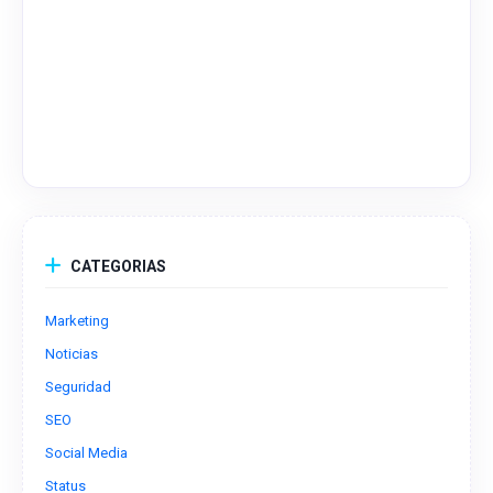
CATEGORIAS
Marketing
Noticias
Seguridad
SEO
Social Media
Status