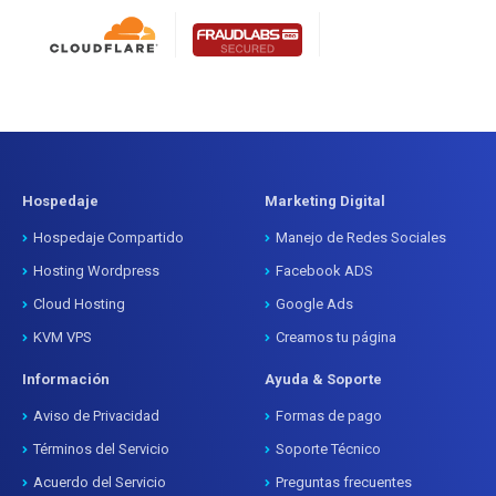
Hospedaje
Marketing Digital
Hospedaje Compartido
Manejo de Redes Sociales
Hosting Wordpress
Facebook ADS
Cloud Hosting
Google Ads
KVM VPS
Creamos tu página
Información
Ayuda & Soporte
Aviso de Privacidad
Formas de pago
Términos del Servicio
Soporte Técnico
Acuerdo del Servicio
Preguntas frecuentes