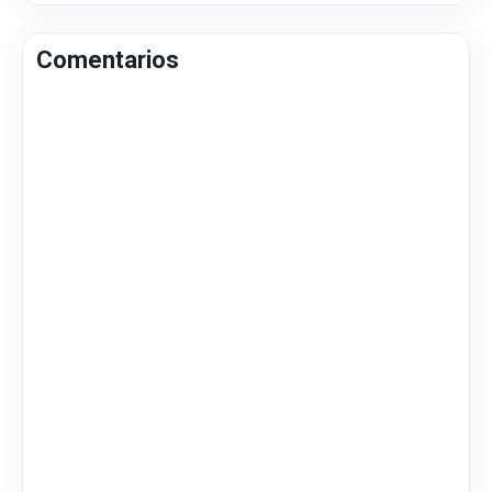
Comentarios