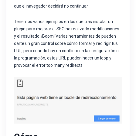
que el navegador decidirá no continuar.
Tenemos varios ejemplos en los que tras instalar un
plugin para mejorar el SEO ha realizado modificaciones
y el resultado: ¡Boom! Varias herramientas de pueden
darte un gran control sobre cómo formar y redirigir tus
URL, pero cuando hay un conflicto en la configuración o
la programación, estas URL pueden hacer un loop y
provocar el error too many redirects.