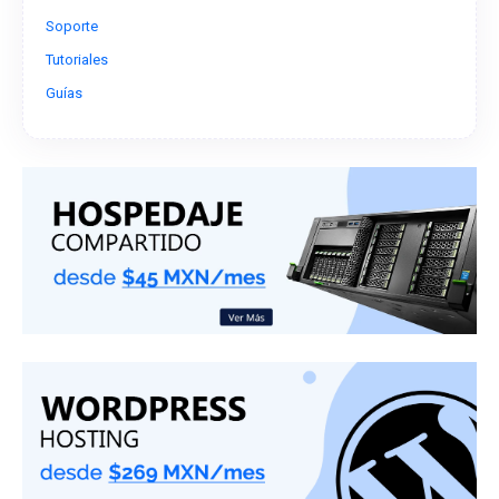
Soporte
Tutoriales
Guías