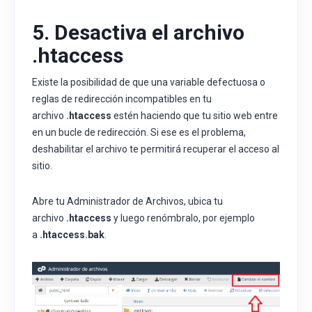
5. Desactiva el archivo
.htaccess
Existe la posibilidad de que una variable defectuosa o
reglas de redirección incompatibles en tu
archivo
.htaccess
estén haciendo que tu sitio web entre
en un bucle de redirección. Si ese es el problema,
deshabilitar el archivo te permitirá recuperar el acceso al
sitio.
Abre tu Administrador de Archivos, ubica tu
archivo
.htaccess
y luego renómbralo, por ejemplo
a
.htaccess.bak
.