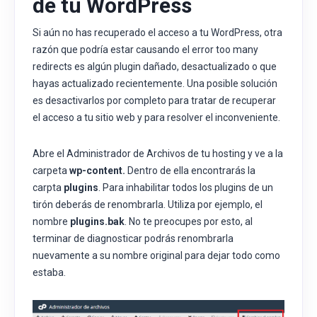
de tu WordPress
Si aún no has recuperado el acceso a tu WordPress, otra
razón que podría estar causando el error too many
redirects es algún plugin dañado, desactualizado o que
hayas actualizado recientemente. Una posible solución
es desactivarlos por completo para tratar de recuperar
el acceso a tu sitio web y para resolver el inconveniente.
Abre el Administrador de Archivos de tu hosting y ve a la
carpeta
wp-content.
Dentro de ella encontrarás la
carpta
plugins
. Para inhabilitar todos los plugins de un
tirón deberás de renombrarla. Utiliza por ejemplo, el
nombre
plugins.bak
. No te preocupes por esto, al
terminar de diagnosticar podrás renombrarla
nuevamente a su nombre original para dejar todo como
estaba.