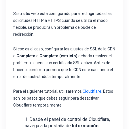
Si su sitio web está configurado para redirigir todas las
solicitudes HTTP a HTTPS cuando se utiliza el modo
flexible, se producirá un problema de bucle de
redirección.
Si ese es el caso, configurar los ajustes de SSL de la CDN
a
Completo
o
Completo (estricto)
debería resolver el
problema si tienes un certificado SSL activo. Antes de
hacerlo, confirma primero que tu CDN esté causando el
error desactivándola temporalmente.
Para el siguiente tutorial, utilizaremos
Cloudflare
. Estos
son los pasos que debes seguir para desactivar
Cloudflare temporalmente:
Desde el panel de control de Cloudflare,
navega a la pestaña de
Información