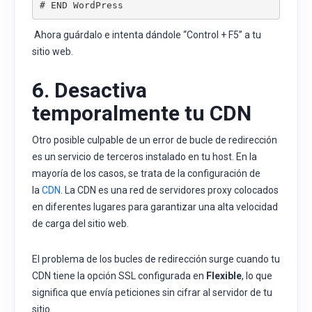
# END WordPress
Ahora guárdalo e intenta dándole “Control + F5” a tu
sitio web.
6. Desactiva
temporalmente tu CDN
Otro posible culpable de un error de bucle de redirección
es un servicio de terceros instalado en tu host. En la
mayoría de los casos, se trata de la configuración de
la
CDN
. La CDN es una red de servidores proxy colocados
en diferentes lugares para garantizar una alta velocidad
de carga del sitio web.
El problema de los bucles de redirección surge cuando tu
CDN tiene la opción SSL configurada en
Flexible
, lo que
significa que envía peticiones sin cifrar al servidor de tu
sitio.