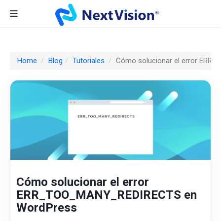
Home
Blog
Tutoriales
Cómo solucionar el error ER
Cómo solucionar el error
ERR_TOO_MANY_REDIRECTS en
WordPress