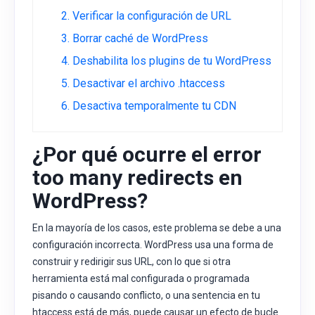
2. Verificar la configuración de URL
3. Borrar caché de WordPress
4. Deshabilita los plugins de tu WordPress
5. Desactivar el archivo .htaccess
6. Desactiva temporalmente tu CDN
¿Por qué ocurre el error
too many redirects en
WordPress?
En la mayoría de los casos, este problema se debe a una
configuración incorrecta. WordPress usa una forma de
construir y redirigir sus URL, con lo que si otra
herramienta está mal configurada o programada
pisando o causando conflicto, o una sentencia en tu
htaccess está de más, puede causar un efecto de bucle