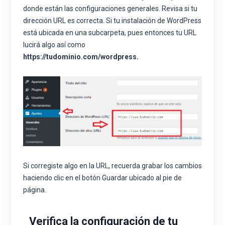
donde están las configuraciones generales. Revisa si tu
dirección URL es correcta. Si tu instalación de WordPress
está ubicada en una subcarpeta, pues entonces tu URL
lucirá algo así como
https://tudominio.com/wordpress.
Si corregiste algo en la URL, recuerda grabar los cambios
haciendo clic en el botón Guardar ubicado al pie de
página.
Verifica la configuración de tu