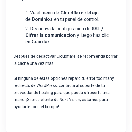
Ve al menú de
Cloudflare
debajo
de
Dominios
en tu panel de control.
Desactiva la configuración de
SSL /
Cifrar la comunicación
y luego haz clic
en
Guardar
.
Después de desactivar Cloudflare, se recomienda borrar
la caché una vez más.
Si ninguna de estas opciones reparó tu error too many
redirects de WordPress, contacta al soporte de tu
proveedor de hosting para que pueda ofrecerte una
mano. ¡Si eres cliente de Next Vision, estamos para
ayudarte todo el tiempo!