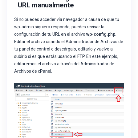
URL manualmente
Si no puedes acceder vía navegador a causa de que tu
wp-admin siquiera responde, puedes revisar la
configuración de tu URL en el archivo
wp-config.php
.
Editar el archivo usando el Administrador de Archivos de
tu panel de control o descárgalo, edítarlo y vuelve a
subirlo si es que estás usando el FTP. En este ejemplo,
editaremos el archivo a través del Administrador de
Archivos de cPanel.