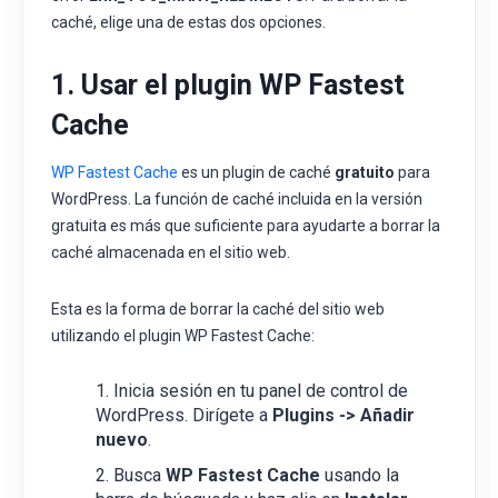
caché, elige una de estas dos opciones.
1. Usar el plugin WP Fastest
Cache
WP Fastest Cache
es un plugin de caché
gratuito
para
WordPress. La función de caché incluida en la versión
gratuita es más que suficiente para ayudarte a borrar la
caché almacenada en el sitio web.
Esta es la forma de borrar la caché del sitio web
utilizando el plugin WP Fastest Cache:
Inicia sesión en tu panel de control de
WordPress. Dirígete a
Plugins -> Añadir
nuevo
.
Busca
WP Fastest Cache
usando la