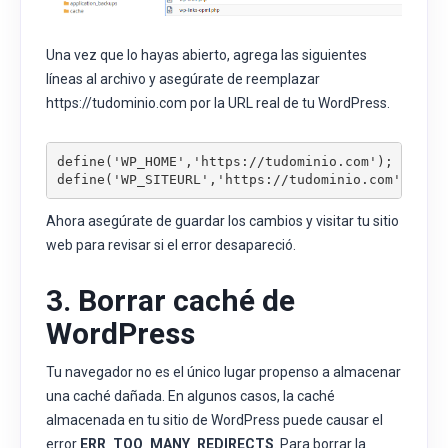
Una vez que lo hayas abierto, agrega las siguientes
líneas al archivo y asegúrate de reemplazar
https://tudominio.com por la URL real de tu WordPress.
define('WP_HOME','https://tudominio.com');

define('WP_SITEURL','https://tudominio.com');
Ahora asegúrate de guardar los cambios y visitar tu sitio
web para revisar si el error desapareció.
3. Borrar caché de
WordPress
Tu navegador no es el único lugar propenso a almacenar
una caché dañada. En algunos casos, la caché
almacenada en tu sitio de WordPress puede causar el
error
ERR_TOO_MANY_REDIRECTS
. Para borrar la