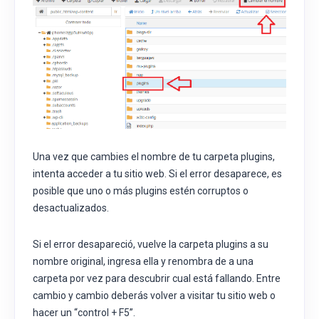
Una vez que cambies el nombre de tu carpeta plugins,
intenta acceder a tu sitio web. Si el error desaparece, es
posible que uno o más plugins estén corruptos o
desactualizados.
Si el error desapareció, vuelve la carpeta plugins a su
nombre original, ingresa ella y renombra de a una
carpeta por vez para descubrir cual está fallando. Entre
cambio y cambio deberás volver a visitar tu sitio web o
hacer un “control + F5”.