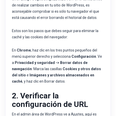
de realizar cambios en tu
sitio de WordPress, es
aconsejable comprobar si es sólo tu navegador el que
está causando el error borrando el historial de datos.
Estos son los pasos que debes seguir para eliminar la
caché y las cookies del navegador:
En
Chrome
, haz clic en los tres puntos pequeños del
menú superior derecho y selecciona
Configuración
. Ve
a
Privacidad y seguridad -> Borrar datos de
navegación
. Marca las casillas
Cookies y otros datos
del sitio
e
Imágenes y archivos almacenados en
caché
, y haz clic en Borrar datos.
2. Verificar la
configuración de URL
En el admin área de WordPress ve a Ajustes, aquí es