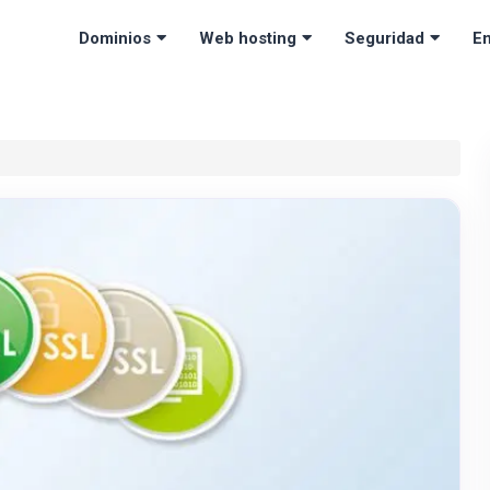
Dominios
Web hosting
Seguridad
Em