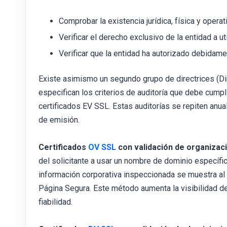
Comprobar la existencia jurídica, física y operat
Verificar el derecho exclusivo de la entidad a ut
Verificar que la entidad ha autorizado debidame
Existe asimismo un segundo grupo de directrices (Dir
especifican los criterios de auditoría que debe cumpl
certificados EV SSL. Estas auditorías se repiten anua
de emisión.
Certificados
OV SSL
con validación de organizaci
del solicitante a usar un nombre de dominio específi
información corporativa inspeccionada se muestra al c
Página Segura. Este método aumenta la visibilidad d
fiabilidad.