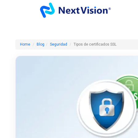
Home
Blog
Seguridad
Tipos de certificados SSL