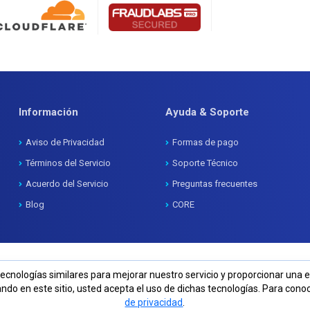
Información
Ayuda & Soporte
Aviso de Privacidad
Formas de pago
Términos del Servicio
Soporte Técnico
Acuerdo del Servicio
Preguntas frecuentes
Blog
CORE
ecnologías similares para mejorar nuestro servicio y proporcionar una
ando en este sitio, usted acepta el uso de dichas tecnologías. Para con
de privacidad
.