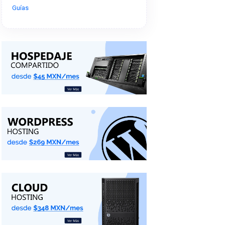
Guías