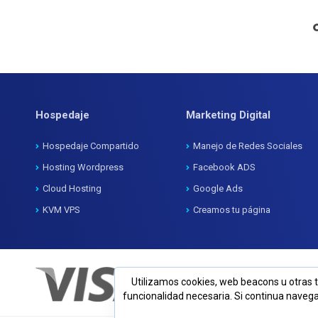
Hospedaje
Marketing Digital
Hospedaje Compartido
Manejo de Redes Sociales
Hosting Wordpress
Facebook ADS
Cloud Hosting
Google Ads
KVM VPS
Creamos tu página
Utilizamos cookies, web beacons u otras t
funcionalidad necesaria. Si continua naveg