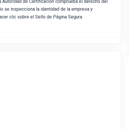
 Autoridad de Certificación comprueba el derecho del
No se inspecciona la identidad de la empresa y
acer clic sobre el Sello de Página Segura.