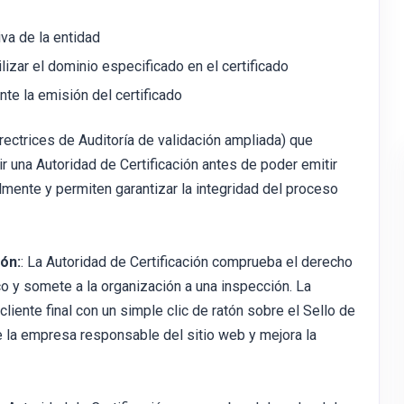
iva de la entidad
ilizar el dominio especificado en el certificado
nte la emisión del certificado
ectrices de Auditoría de validación ampliada) que
ir una Autoridad de Certificación antes de poder emitir
lmente y permiten garantizar la integridad del proceso
ón:
: La Autoridad de Certificación comprueba el derecho
co y somete a la organización a una inspección. La
liente final con un simple clic de ratón sobre el Sello de
e la empresa responsable del sitio web y mejora la