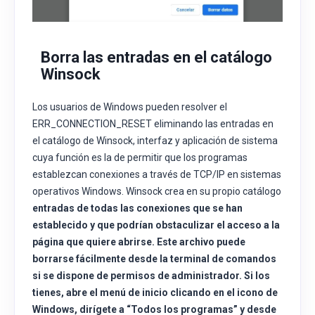
Borra las entradas en el catálogo
Winsock
Los usuarios de Windows pueden resolver el
ERR_CONNECTION_RESET eliminando las entradas en
el catálogo de Winsock, interfaz y aplicación de sistema
cuya función es la de permitir que los programas
establezcan conexiones a través de TCP/IP en sistemas
operativos Windows. Winsock crea en su propio catálogo
entradas de todas las conexiones que se han
establecido y que podrían obstaculizar el acceso a la
página que quiere abrirse. Este archivo puede
borrarse fácilmente desde la terminal de comandos
si se dispone de permisos de administrador. Si los
tienes, abre el menú de inicio clicando en el icono de
Windows, dirígete a “
Todos los programas”
y desde