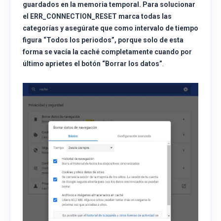
guardados en la memoria temporal. Para solucionar
el ERR_CONNECTION_RESET marca todas las
categorías y asegúrate que como intervalo de tiempo
figura “
Todos los periodos”
, porque solo de esta
forma se vacía la caché completamente cuando por
último aprietes el botón “
Borrar los datos”
.