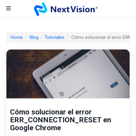
Home
Blog
Tutoriales
Cómo solucionar el error ER
Cómo solucionar el error
ERR_CONNECTION_RESET en
Google Chrome