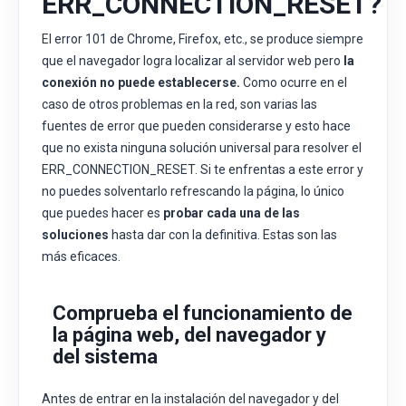
ERR_CONNECTION_RESET?
El error 101 de Chrome, Firefox, etc., se produce siempre
que el navegador logra localizar al servidor web pero
la
conexión no puede establecerse.
Como ocurre en el
caso de otros problemas en la red, son varias las
fuentes de error que pueden considerarse y esto hace
que no exista ninguna solución universal para resolver el
ERR_CONNECTION_RESET. Si te enfrentas a este error y
no puedes solventarlo refrescando la página, lo único
que puedes hacer es
probar cada una de las
soluciones
hasta dar con la definitiva. Estas son las
más eficaces.
Comprueba el funcionamiento de
la página web, del navegador y
del sistema
Antes de entrar en la instalación del navegador y del