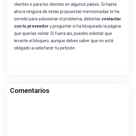
clientes o para los clientes en algunos países. Si hasta
ahora ninguna de estas propuestas mencionadas te ha
servido para solucionar el problema, deberías
contactar
con tu proveedor
y preguntar si ha bloqueado la página
que querías visitar. Si fuera así, puedes solicitar que
levante el bloqueo, aunque debes saber que no está
obligado a satisfacer tu petición.
Comentarios