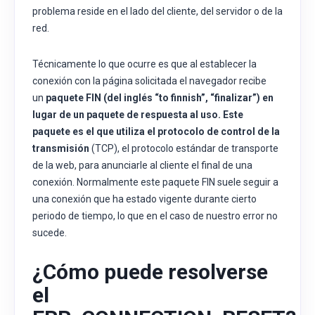
problema reside en el lado del cliente, del servidor o de la
red.
Técnicamente lo que ocurre es que al establecer la
conexión con la página solicitada el navegador recibe
un
paquete FIN (del inglés “to finnish”, “finalizar”) en
lugar de un paquete de respuesta al uso. Este
paquete es el que utiliza el
protocolo de control de la
transmisión
(TCP), el protocolo estándar de transporte
de la web, para anunciarle al cliente el final de una
conexión. Normalmente este paquete FIN suele seguir a
una conexión que ha estado vigente durante cierto
periodo de tiempo, lo que en el caso de nuestro error no
sucede.
¿Cómo puede resolverse
el