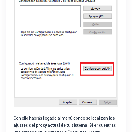
Con ello habrás llegado al menú donde se localizan
los
ajustes del proxy actual de tu sistema. Si encuentras