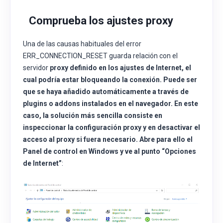
Comprueba los ajustes proxy
Una de las causas habituales del error
ERR_CONNECTION_RESET guarda relación con el
servidor
proxy definido en los ajustes de Internet, el
cual podría estar bloqueando la conexión. Puede ser
que se haya añadido automáticamente a través de
plugins o addons
instalados en el navegador. En este
caso, la solución más sencilla consiste en
inspeccionar la configuración proxy y en
desactivar el
acceso al proxy
si fuera necesario. Abre para ello el
Panel de control en Windows y ve al punto “
Opciones
de Internet”
: