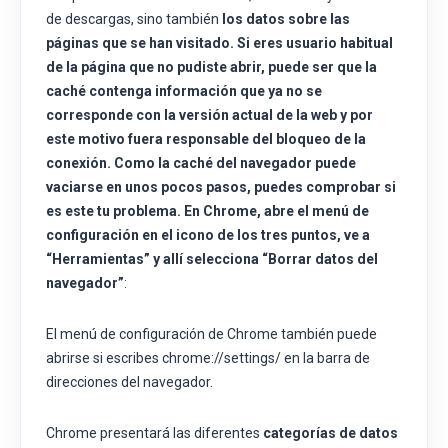
de descargas, sino también
los datos sobre las
páginas que se han visitado. Si eres usuario habitual
de la página que no pudiste abrir, puede ser que la
caché contenga información que ya no se
corresponde con la versión actual de la web y por
este motivo fuera responsable del bloqueo de la
conexión. Como la caché del navegador puede
vaciarse en unos pocos pasos, puedes comprobar si
es este tu problema. En Chrome, abre el menú de
configuración en el icono de los tres puntos, ve a
“
Herramientas”
y allí selecciona “
Borrar datos del
navegador”
:
El menú de configuración de Chrome también puede
abrirse si escribes chrome://settings/ en la barra de
direcciones del navegador.
Chrome presentará las diferentes
categorías de datos