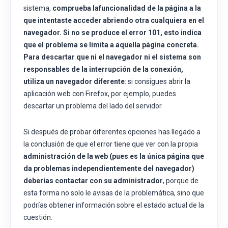
sistema,
comprueba la
funcionalidad de la página
a la
que intentaste acceder abriendo otra cualquiera en el
navegador. Si no se produce el error 101, esto indica
que el problema se limita a aquella página concreta.
Para descartar que ni el navegador ni el sistema son
responsables de la interrupción de la conexión,
utiliza un navegador diferente
: si consigues abrir la
aplicación web con Firefox, por ejemplo, puedes
descartar un problema del lado del servidor.
Si después de probar diferentes opciones has llegado a
la conclusión de que el error tiene que ver con la propia
administración de la web (pues es la única página que
da problemas independientemente del navegador)
deberías
contactar con su administrador
, porque de
esta forma no solo le avisas de la problemática, sino que
podrías obtener información sobre el estado actual de la
cuestión.