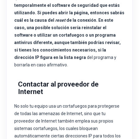
temporalmente el software de seguridad que estás
utilizando. Si puedes abrir la página, entonces sabrás
cuál es la causa del
reset
de la conexión. En este
caso, una posible solución sería reinstalar el
software o utilizar un cortafuegos o un programa
antivirus diferente, aunque también podrías revisar,
si tienes los conocimientos necesarios, si la
dirección IP figura en la
lista negra
del programa y
borrarla en caso afirmativo.
Contactar al proveedor de
Internet
No solo tu equipo usa un cortafuegos para protegerse
de todas las amenazas de Internet, sino que tu
proveedor de Internet también emplea sus propios
sistemas cortafuegos, los cuales bloquean
automáticamente ciertas direcciones IP para todos los