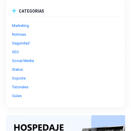
CATEGORIAS
Marketing
Noticias
Seguridad
SEO
Social Media
Status
Soporte
Tutoriales
Guías