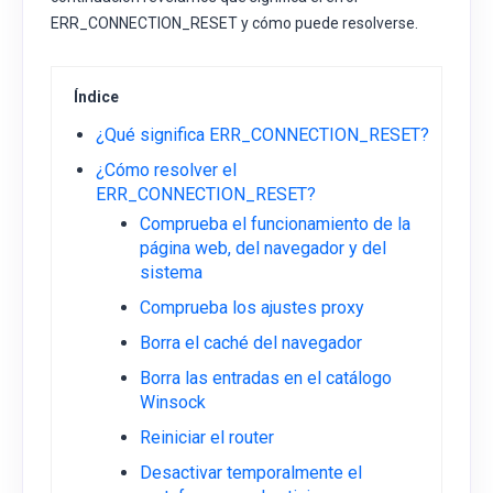
ERR_CONNECTION_RESET y cómo puede resolverse.
Índice
¿Qué significa ERR_CONNECTION_RESET?
¿Cómo resolver el
ERR_CONNECTION_RESET?
Comprueba el funcionamiento de la
página web, del navegador y del
sistema
Comprueba los ajustes proxy
Borra el caché del navegador
Borra las entradas en el catálogo
Winsock
Reiniciar el router
Desactivar temporalmente el