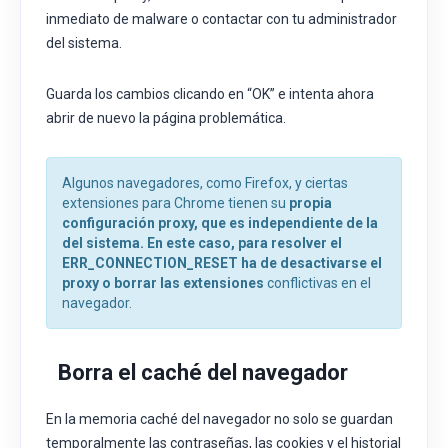
inmediato de malware o contactar con tu administrador
del sistema.
Guarda los cambios clicando en “OK” e intenta ahora
abrir de nuevo la página problemática.
Algunos navegadores, como Firefox, y ciertas
extensiones para Chrome tienen su
propia
configuración proxy, que es independiente de la
del sistema. En este caso, para resolver el
ERR_CONNECTION_RESET ha de desactivarse el
proxy o
borrar las extensiones
conflictivas en el
navegador.
Borra el caché del navegador
En la memoria caché del navegador no solo se guardan
temporalmente las contraseñas, las cookies y el historial