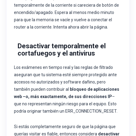
temporalmente de la corriente si careciera de botón de
encendido/apagado. Espera al menos medio minuto
para que la memoria se vacíe y vuelve a conectar el
router a la corriente. Intenta ahora abrir la página.
Desactivar temporalmente el
cortafuegos y el antivirus
Los exámenes en tiempo real y las reglas de filtrado
aseguran que tu sistema esté siempre protegido ante
accesos no autorizados y software dañino, pero
también pueden contribuir al
bloqueo de aplicaciones
web –o, más exactamente, de sus direcciones IP
–
que no representan ningún riesgo para el equipo. Esto
podría originar también un ERR_CONNECTION_RESET.
Si estás completamente seguro de que la página que
querías visitar es fiable, entonces considera
desactivar