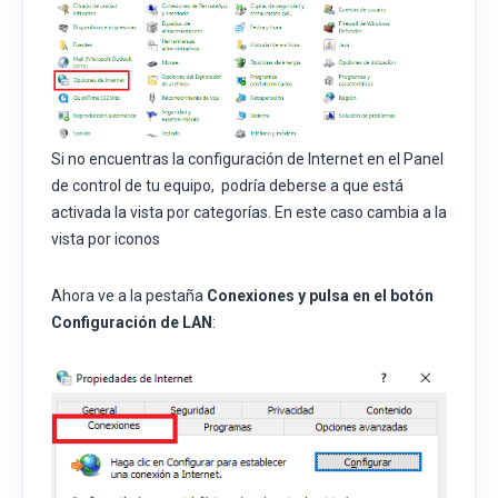
Si no encuentras la configuración de Internet en el Panel
de control de tu equipo, podría deberse a que está
activada la vista por categorías. En este caso cambia a la
vista por iconos
Ahora ve a la pestaña
Conexiones y pulsa en el botón
Configuración de LAN
: