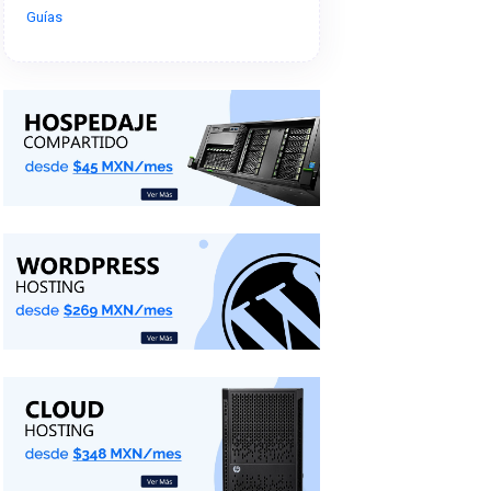
Guías