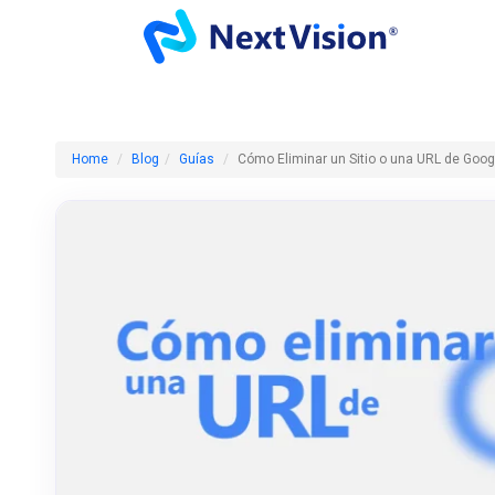
Home
Blog
Guías
Cómo Eliminar un Sitio o una URL de Goog