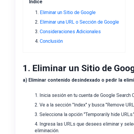
Índice
Eliminar un Sitio de Google
Eliminar una URL o Sección de Google
Consideraciones Adicionales
Conclusión
1. Eliminar un Sitio de Goo
a) Eliminar contenido desindexado o pedir la elimi
Inicia sesión en tu cuenta de Google Search 
Ve a la sección "Index" y busca "Remove URL
Selecciona la opción "Temporarily hide URLs.
Ingresa las URLs que desees eliminar y selec
eliminación.