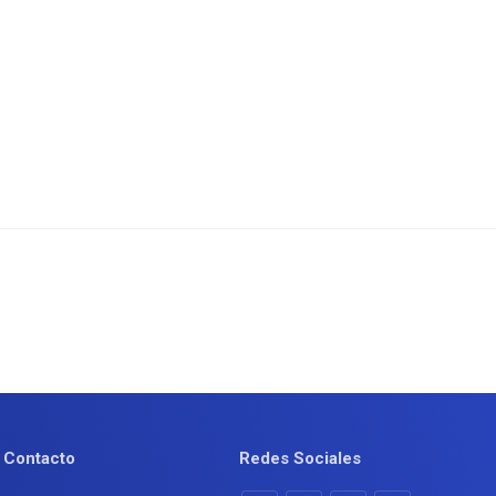
Contacto
Redes Sociales