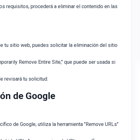
los requisitos, procederá a eliminar el contenido en las
tu sitio web, puedes solicitar la eliminación del sitio
porarily Remove Entire Site," que puede ser usada si
 revisará tu solicitud.
ión de Google
cífico de Google, utiliza la herramienta "Remove URLs"