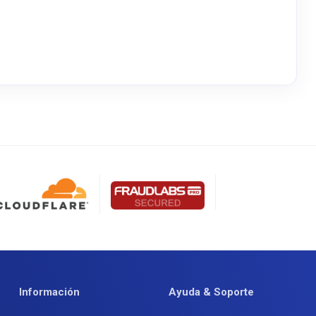
Información
Ayuda & Soporte