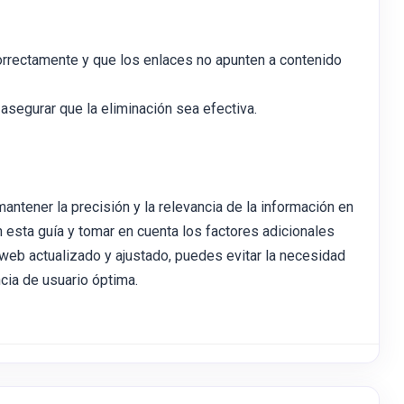
orrectamente y que los enlaces no apunten a contenido
a asegurar que la eliminación sea efectiva.
antener la precisión y la relevancia de la información en
esta guía y tomar en cuenta los factores adicionales
o web actualizado y ajustado, puedes evitar la necesidad
cia de usuario óptima.