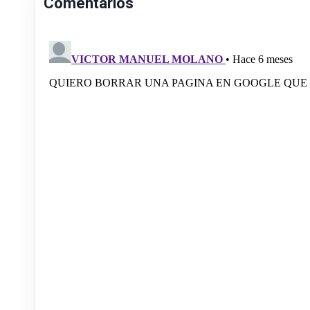
Comentarios