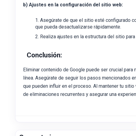
b) Ajustes en la configuración del sitio web:
Asegúrate de que el sitio esté configurado c
que pueda desactualizarse rápidamente.
Realiza ajustes en la estructura del sitio par
Conclusión:
Eliminar contenido de Google puede ser crucial para m
línea. Asegúrate de seguir los pasos mencionados en 
que pueden influir en el proceso. Al mantener tu siti
de eliminaciones recurrentes y asegurar una experien