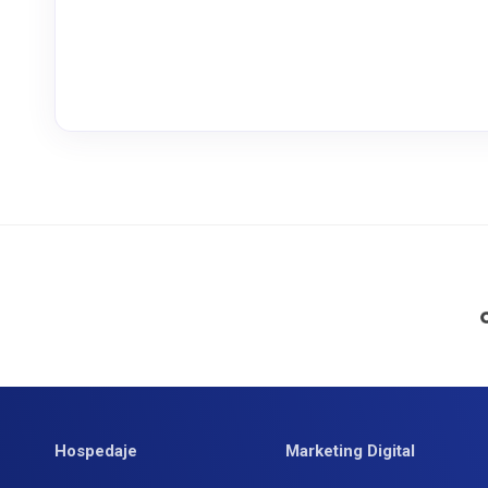
Hospedaje
Marketing Digital