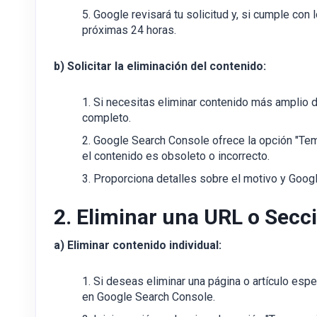
Google revisará tu solicitud y, si cumple con 
próximas 24 horas.
b) Solicitar la eliminación del contenido:
Si necesitas eliminar contenido más amplio de 
completo.
Google Search Console ofrece la opción "Tem
el contenido es obsoleto o incorrecto.
Proporciona detalles sobre el motivo y Google
2. Eliminar una URL o Secc
a) Eliminar contenido individual:
Si deseas eliminar una página o artículo espe
en Google Search Console.