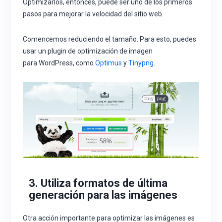
Optimizarlos, entonces, puede ser uno de los primeros
pasos para mejorar la velocidad del sitio web.
Comencemos reduciendo el tamaño. Para esto, puedes
usar un plugin de optimización de imagen
para
WordPress, como
Optimus
y
Tinypng
.
3. Utiliza formatos de última
generación para las imágenes
Otra acción importante para optimizar las imágenes es