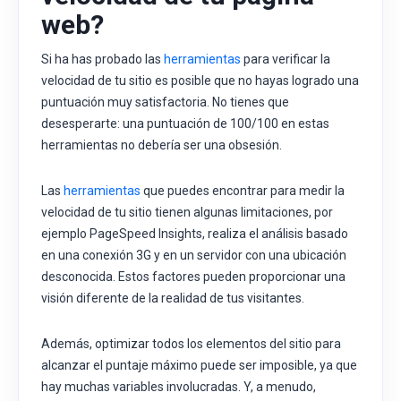
web?
Si ha has probado las
herramientas
para verificar la
velocidad de tu sitio es posible que no hayas logrado una
puntuación muy satisfactoria. N
o tienes que
desesperarte: una puntuación de 100/100 en estas
herramientas no debería ser una obsesión.
Las
herramientas
que puedes encontrar para medir la
velocidad de tu sitio tienen algunas limitaciones, por
ejemplo PageSpeed Insights, realiza el análisis basado
en una conexión 3G y en un
servidor
con una ubicación
desconocida. Estos factores pueden proporcionar una
visión diferente de la realidad de tus visitantes.
Además, optimizar todos los elementos del sitio para
alcanzar el puntaje máximo puede ser imposible, ya que
hay muchas variables involucradas. Y, a menudo,