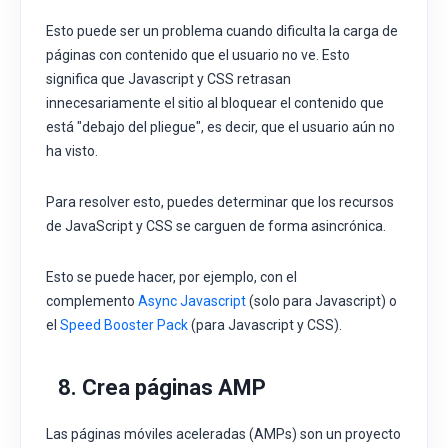
Esto puede ser un problema cuando dificulta la carga de
páginas con contenido que el usuario no ve. Esto
significa que Javascript y CSS retrasan
innecesariamente el sitio al bloquear el contenido que
está "debajo del pliegue", es decir, que el usuario aún no
ha visto.
Para resolver esto, puedes determinar que los recursos
de JavaScript y CSS se carguen de forma asincrónica.
Esto se puede hacer, por ejemplo, con el
complemento
Async Javascript
(solo para Javascript) o
el
Speed Booster Pack
(para Javascript y CSS).
8. Crea páginas AMP
Las páginas móviles aceleradas (AMPs)
son un proyecto