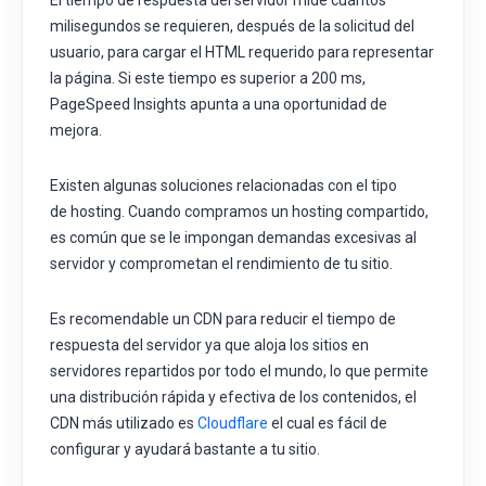
El tiempo de respuesta del servidor mide cuántos
milisegundos se requieren, después de la solicitud del
usuario, para cargar el HTML requerido para representar
la página. Si este tiempo es superior a 200 ms,
PageSpeed Insights apunta a una oportunidad de
mejora.
Existen algunas soluciones relacionadas con el tipo
de
hosting. Cuando compramos un hosting compartido,
es común que se le impongan demandas excesivas al
servidor y comprometan el rendimiento de tu sitio.
Es recomendable un CDN para reducir el tiempo de
respuesta del servidor ya que aloja los sitios en
servidores repartidos por todo el mundo, lo que permite
una distribución rápida y efectiva de los contenidos, el
CDN más utilizado es
Cloudflare
el cual es fácil de
configurar y ayudará bastante a tu sitio.