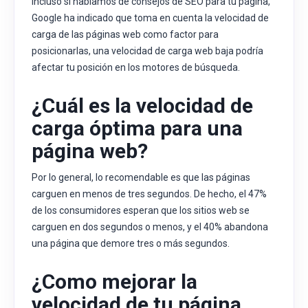
Incluso si hablamos de consejos de SEO para tu página,
Google ha indicado que toma en cuenta la velocidad de
carga de las páginas web como factor para
posicionarlas, una velocidad de carga web baja podría
afectar tu posición en los motores de búsqueda.
¿Cuál es la velocidad de
carga óptima para una
página web?
Por lo general, lo recomendable es que las páginas
carguen en menos de tres segundos. De hecho, el 47%
de los consumidores esperan que los sitios web se
carguen en dos segundos o menos, y el 40% abandona
una página que demore tres o más segundos.
¿Como mejorar la
velocidad de tu página