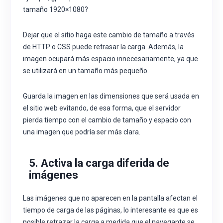
tamaño 1920×1080?
Dejar que el sitio haga este cambio de tamaño a través
de HTTP o
CSS
puede retrasar la carga. Además, la
imagen ocupará más espacio innecesariamente, ya que
se utilizará en un tamaño más pequeño.
Guarda la imagen en las dimensiones que será usada en
el sitio web evitando, de esa forma, que el servidor
pierda tiempo con el cambio de tamaño y espacio con
una imagen que podría ser más clara.
5. Activa la carga diferida de
imágenes
Las imágenes que no aparecen en la pantalla afectan el
tiempo de carga de las páginas, lo interesante es que es
posible retrazar la carga a medida que el navegante se