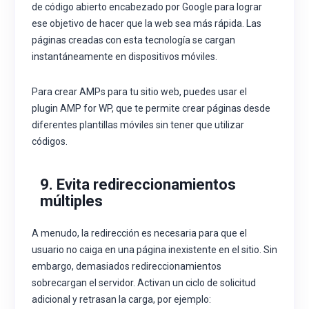
de código abierto encabezado por Google para lograr
ese objetivo de hacer que la web sea más rápida. Las
páginas creadas con esta tecnología se cargan
instantáneamente en dispositivos móviles.
Para crear AMPs para tu sitio web, puedes usar el
plugin
AMP for WP, que te permite crear páginas desde
diferentes plantillas móviles sin tener que utilizar
códigos.
9. Evita redireccionamientos
múltiples
A menudo, la redirección es necesaria para que el
usuario no caiga en una página inexistente en el sitio. Sin
embargo, demasiados redireccionamientos
sobrecargan el servidor. Activan un ciclo de solicitud
adicional y retrasan la carga, por ejemplo: