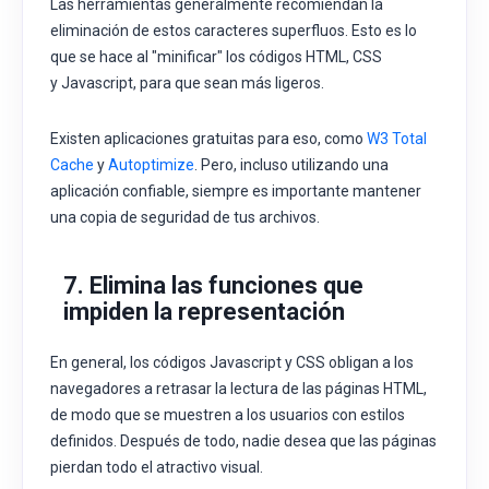
Las herramientas generalmente recomiendan la
eliminación de estos caracteres superfluos. Esto es lo
que se hace al "minificar" los códigos HTML, CSS
y
Javascript, para que sean más ligeros.
Existen aplicaciones gratuitas para eso, como
W3 Total
Cache
y
Autoptimize
. Pero, incluso utilizando una
aplicación confiable, siempre es importante mantener
una copia de seguridad de tus archivos.
7. Elimina las funciones que
impiden la representación
En general, los códigos Javascript y CSS obligan a los
navegadores a retrasar la lectura de las páginas
HTML,
de modo que se muestren a los usuarios con estilos
definidos. Después de todo, nadie desea que las páginas
pierdan todo el atractivo visual.