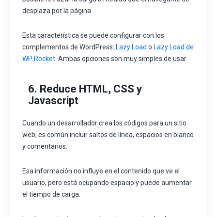
desplaza por la página.
Esta característica se puede configurar con los
complementos de WordPress:
Lazy Load
o
Lazy Load de
WP Rocket
. Ambas opciones son muy simples de usar.
6. Reduce HTML, CSS y
Javascript
Cuando un desarrollador crea los códigos para un sitio
web, es común incluir saltos de línea, espacios en blanco
y comentarios.
Esa información no influye en el contenido que ve el
usuario, pero está ocupando espacio y puede aumentar
el tiempo de carga.