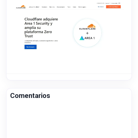
Comentarios