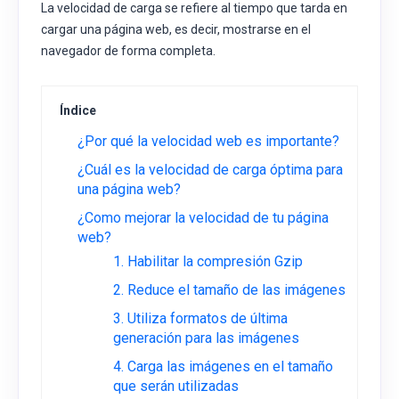
La velocidad de carga se refiere al tiempo que tarda en
cargar una página web, es decir, mostrarse en el
navegador de forma completa.
Índice
¿Por qué la velocidad web es importante?
¿Cuál es la velocidad de carga óptima para
una página web?
¿Como mejorar la velocidad de tu página
web?
1. Habilitar la compresión Gzip
2. Reduce el tamaño de las imágenes
3. Utiliza formatos de última
generación para las imágenes
4. Carga las imágenes en el tamaño
que serán utilizadas