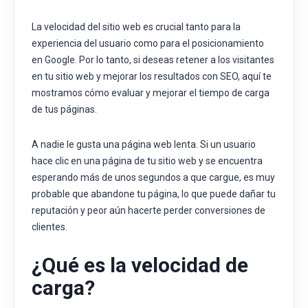
La velocidad del sitio web es crucial tanto para la
experiencia del usuario como para el posicionamiento
en Google. Por lo tanto, si deseas retener a los visitantes
en tu sitio web y mejorar los resultados con SEO, aquí te
mostramos cómo evaluar y mejorar el tiempo de carga
de tus páginas.
A nadie le gusta una página web lenta. Si un usuario
hace clic en una página de tu sitio web y se encuentra
esperando más de unos segundos a que cargue, es muy
probable que abandone tu página, lo que puede dañar tu
reputación y peor aún hacerte perder conversiones de
clientes.
¿Qué es la velocidad de
carga?