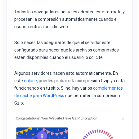
Todos los navegadores actuales admiten este formato y
procesan la compresión automáticamente cuando el
usuario entra a un sitio web.
Solo necesitas asegurarte de que el servidor esté
configurado para hacer que los archivos comprimidos
estén disponibles cuando el usuario lo solicite.
Algunos servidores hacen esto automáticamente. En
este
enlace
, puedes probar si la compresión Gzip ya está
funcionando en tu sitio. Si no, hay varios
complementos
de caché para WordPress
que permiten la compresión
Gzip.