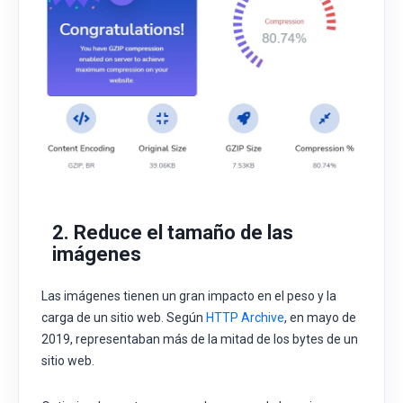
2. Reduce el tamaño de las
imágenes
Las imágenes tienen un gran impacto en el peso y la
carga de un sitio web. Según
HTTP Archive
, en mayo de
2019, representaban más de la mitad de los bytes de un
sitio web.