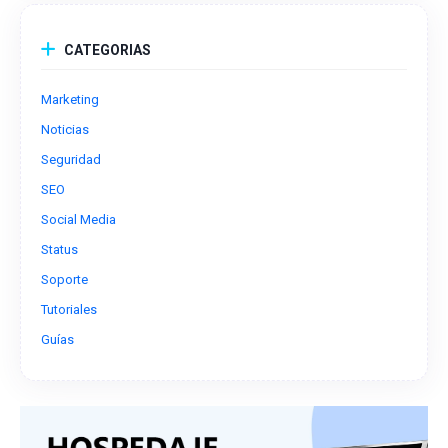
CATEGORIAS
Marketing
Noticias
Seguridad
SEO
Social Media
Status
Soporte
Tutoriales
Guías