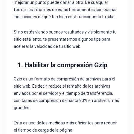
mejorar un punto puede dañar a otro. De cualquier
forma, los informes de estas herramientas son buenas
indicaciones de qué tan bien está funcionando tu sitio.
Si no estás viendo buenos resultados y visiblemente tu
sitio está lento, te presentaremos algunos tips para
acelerar la velocidad de tu sitio web.
1. Habilitar la compresión Gzip
Gzip es un formato de compresión de archivos para el
sitio web. Es decir, reduce el tamaño de los archivos
enviados por el servidor y el tiempo de transferencia,
con tasas de compresión de hasta 90% en archivos más
grandes.
Esta es una de las medidas más eficientes para reducir
el tiempo de carga de la página.