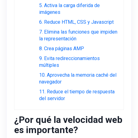
5. Activa la carga diferida de
imágenes
6. Reduce HTML, CSS y Javascript
7. Elimina las funciones que impiden
la representación
8. Crea páginas AMP
9. Evita redireccionamientos
múltiples
10. Aprovecha la memoria caché del
navegador
11. Reduce el tiempo de respuesta
del servidor
¿Por qué la velocidad web
es importante?