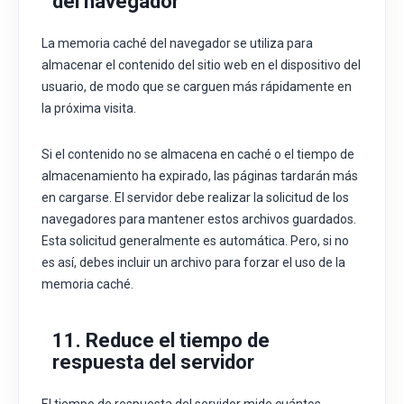
del navegador
La memoria caché del navegador se utiliza para
almacenar el contenido del sitio web en el dispositivo del
usuario, de modo que se carguen más rápidamente en
la próxima visita.
Si el contenido no se almacena en caché o el tiempo de
almacenamiento ha expirado, las páginas tardarán más
en cargarse. El servidor debe realizar la solicitud de los
navegadores para mantener estos archivos guardados.
Esta solicitud generalmente es automática. Pero, si no
es así, debes incluir un archivo para forzar el uso de la
memoria caché.
11. Reduce el tiempo de
respuesta del servidor