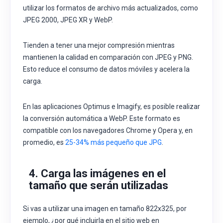
utilizar los formatos de archivo más actualizados, como
JPEG 2000, JPEG XR y WebP.
Tienden a tener una mejor compresión mientras
mantienen la calidad en comparación con JPEG y PNG.
Esto reduce el consumo de datos móviles y acelera la
carga.
En las aplicaciones Optimus e Imagify, es posible realizar
la conversión automática a WebP. Este formato es
compatible con los navegadores Chrome y Opera y, en
promedio, es
25-34% más pequeño que JPG
.
4. Carga las imágenes en el
tamaño que serán utilizadas
Si vas a utilizar una imagen en tamaño 822x325, por
ejemplo, ¿por qué incluirla en el sitio web en