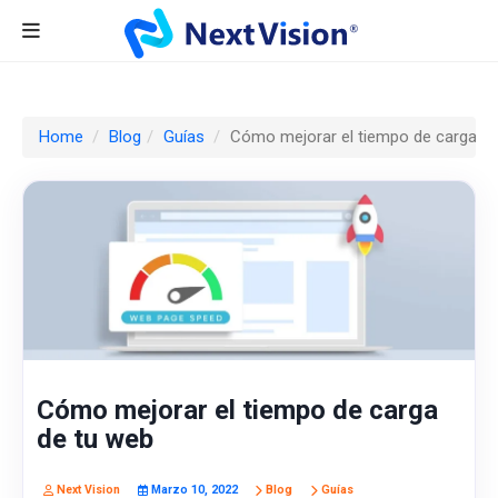
Home
Blog
Guías
Cómo mejorar el tiempo de carga de
Cómo mejorar el tiempo de carga
de tu web
Next Vision
Marzo 10, 2022
Blog
Guías