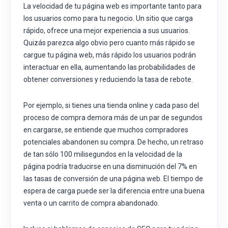
La velocidad de tu página web es importante tanto para
los usuarios como para tu negocio. Un sitio que carga
rápido, ofrece una mejor experiencia a sus usuarios.
Quizás parezca algo obvio pero cuanto más rápido se
cargue tu página web, más rápido los usuarios podrán
interactuar en ella, aumentando las probabilidades de
obtener conversiones y reduciendo la tasa de rebote.
Por ejemplo, si tienes una tienda online y cada paso del
proceso de compra demora más de un par de segundos
en cargarse, se entiende que muchos compradores
potenciales abandonen su compra. De hecho, un retraso
de tan sólo 100 milisegundos en la velocidad de la
página podría traducirse en una disminución del 7% en
las tasas de conversión de una página web. El tiempo de
espera de carga puede ser la diferencia entre una buena
venta o un carrito de compra abandonado.