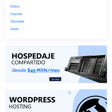
Status
Soporte
Tutoriales
Guías