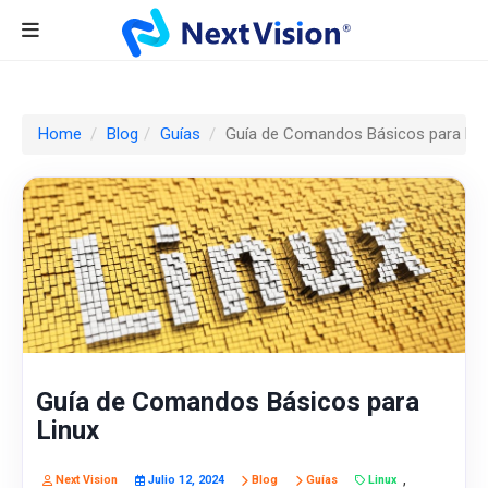
Home
Blog
Guías
Guía de Comandos Básicos para Lin
Guía de Comandos Básicos para
Linux
,
Next Vision
Julio 12, 2024
Blog
Guías
Linux