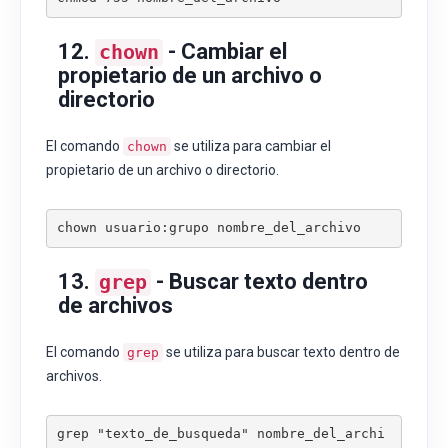
12.
- Cambiar el
chown
propietario de un archivo o
directorio
El comando
se utiliza para cambiar el
chown
propietario de un archivo o directorio.
chown usuario:grupo nombre_del_archivo
13.
- Buscar texto dentro
grep
de archivos
El comando
se utiliza para buscar texto dentro de
grep
archivos.
grep "texto_de_busqueda" nombre_del_archi