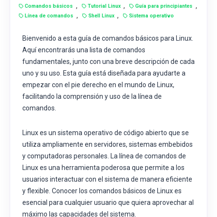
,
,
,
Comandos básicos
Tutorial Linux
Guía para principiantes
,
,
Línea de comandos
Shell Linux
Sistema operativo
Bienvenido a esta guía de comandos básicos para Linux.
Aquí encontrarás una lista de comandos
fundamentales, junto con una breve descripción de cada
uno y su uso. Esta guía está diseñada para ayudarte a
empezar con el pie derecho en el mundo de Linux,
facilitando la comprensión y uso de la línea de
comandos.
Linux es un sistema operativo de código abierto que se
utiliza ampliamente en servidores, sistemas embebidos
y computadoras personales. La línea de comandos de
Linux es una herramienta poderosa que permite a los
usuarios interactuar con el sistema de manera eficiente
y flexible. Conocer los comandos básicos de Linux es
esencial para cualquier usuario que quiera aprovechar al
máximo las capacidades del sistema.