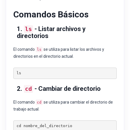
Comandos Básicos
1.
- Listar archivos y
ls
directorios
El comando
se utiliza para listar los archivos y
ls
directorios en el directorio actual.
ls
2.
- Cambiar de directorio
cd
El comando
se utiliza para cambiar el directorio de
cd
trabajo actual.
cd nombre_del_directorio