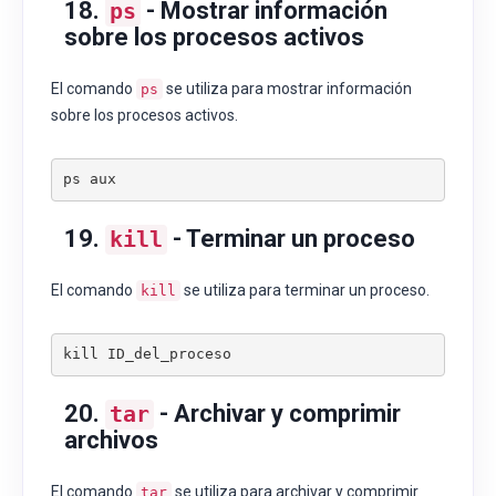
18.
- Mostrar información
ps
sobre los procesos activos
El comando
se utiliza para mostrar información
ps
sobre los procesos activos.
19.
- Terminar un proceso
kill
El comando
se utiliza para terminar un proceso.
kill
20.
- Archivar y comprimir
tar
archivos
El comando
se utiliza para archivar y comprimir
tar