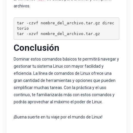
archivos.
tar -czvf nombre_del_archivo.tar.gz direc
torio

tar -xzvf nombre_del_archivo.tar.gz
Conclusión
Dominar estos comandos básicos te permitirá navegar y
gestionar tu sistema Linux con mayor facilidad y
eficiencia. La línea de comandos de Linux ofrece una
gran cantidad de herramientas y opciones que pueden
simplificar muchas tareas. Con la práctica y el uso
continuo, te familiarizarás más con estos comandos y
podrás aprovechar al máximo el poder de Linux.
¡Buena suerte en tu viaje por el mundo de Linux!