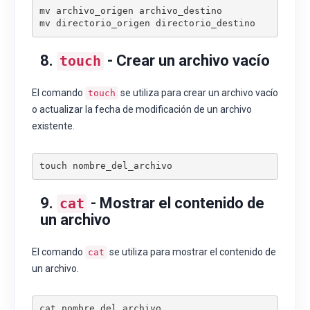
mv archivo_origen archivo_destino

mv directorio_origen directorio_destino
8.
- Crear un archivo vacío
touch
El comando
se utiliza para crear un archivo vacío
touch
o actualizar la fecha de modificación de un archivo
existente.
touch nombre_del_archivo
9.
- Mostrar el contenido de
cat
un archivo
El comando
se utiliza para mostrar el contenido de
cat
un archivo.
cat nombre_del_archivo