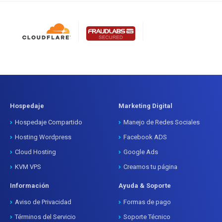
Hospedaje
Marketing Digital
Hospedaje Compartido
Manejo de Redes Sociales
Hosting Wordpress
Facebook ADS
Cloud Hosting
Google Ads
KVM VPS
Creamos tu página
Información
Ayuda & Soporte
Aviso de Privacidad
Formas de pago
Términos del Servicio
Soporte Técnico