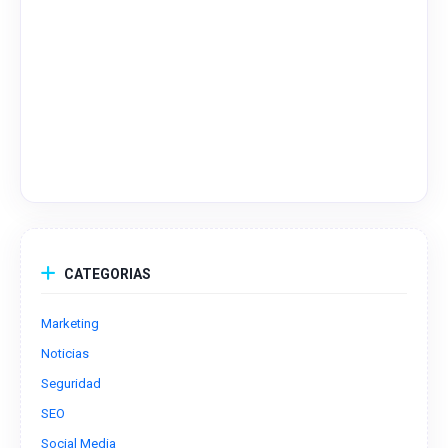
CATEGORIAS
Marketing
Noticias
Seguridad
SEO
Social Media