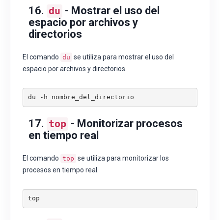
16.
- Mostrar el uso del
du
espacio por archivos y
directorios
El comando
se utiliza para mostrar el uso del
du
espacio por archivos y directorios.
17.
- Monitorizar procesos
top
en tiempo real
El comando
se utiliza para monitorizar los
top
procesos en tiempo real.
top