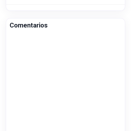
Comentarios