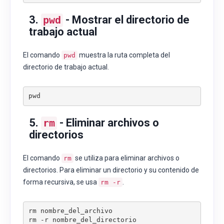
3.
- Mostrar el directorio de
pwd
trabajo actual
El comando
muestra la ruta completa del
pwd
directorio de trabajo actual.
pwd
5.
- Eliminar archivos o
rm
directorios
El comando
se utiliza para eliminar archivos o
rm
directorios. Para eliminar un directorio y su contenido de
forma recursiva, se usa
.
rm -r
rm nombre_del_archivo

rm -r nombre_del_directorio