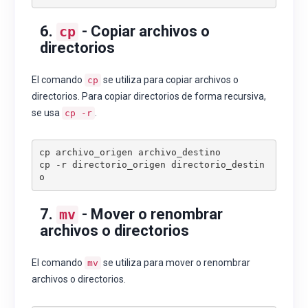
6.
- Copiar archivos o
cp
directorios
El comando
se utiliza para copiar archivos o
cp
directorios. Para copiar directorios de forma recursiva,
se usa
.
cp -r
cp archivo_origen archivo_destino

cp -r directorio_origen directorio_destin
o
7.
- Mover o renombrar
mv
archivos o directorios
El comando
se utiliza para mover o renombrar
mv
archivos o directorios.