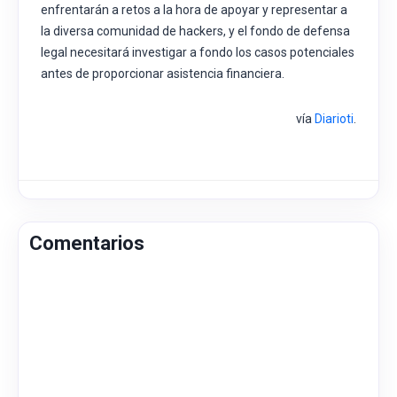
enfrentarán a retos a la hora de apoyar y representar a
la diversa comunidad de hackers, y el fondo de defensa
legal necesitará investigar a fondo los casos potenciales
antes de proporcionar asistencia financiera.
vía
Diarioti
.
Comentarios