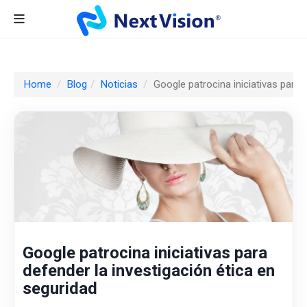
Home
Blog
Noticias
Google patrocina iniciativas para 
Google patrocina iniciativas para
defender la investigación ética en
seguridad