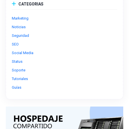
CATEGORIAS
Marketing
Noticias
Seguridad
SEO
Social Media
Status
Soporte
Tutoriales
Guías