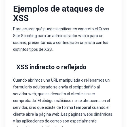
Ejemplos de ataques de
XSS
Para aclarar qué puede significar en concreto el Cross
Site Scripting para un administrador web o para un
usuario, presentamos a continuación una lista con los
distintos tipos de XSS.
XSS
indirecto o reflejado
Cuando abrimos una URL manipulada o rellenamos un
formulario adulterado se envía el script dañiño al
servidor web, que es devuelto al cliente sin ser
comprobado. El código malicioso no se almacena en el
servidor, sino que existe de forma
temporal
cuando el
cliente abre la página web. Las páginas webs dinámicas
y las aplicaciones de correo son especialmente