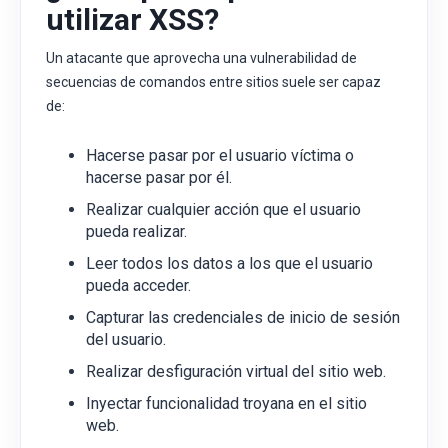
utilizar XSS?
Un atacante que aprovecha una vulnerabilidad de
secuencias de comandos entre sitios suele ser capaz
de:
Hacerse pasar por el usuario víctima o
hacerse pasar por él.
Realizar cualquier acción que el usuario
pueda realizar.
Leer todos los datos a los que el usuario
pueda acceder.
Capturar las credenciales de inicio de sesión
del usuario.
Realizar desfiguración virtual del sitio web.
Inyectar funcionalidad troyana en el sitio
web.