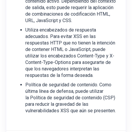
contenido activo. Dependiendo del contexto
de salida, esto puede requerir la aplicación
de combinaciones de codificación HTML,
URL, JavaScript y CSS.
Utiliza encabezados de respuesta
adecuados. Para evitar XSS en las
respuestas HTTP que no tienen la intención
de contener HTML o JavaScript, puede
utilizar los encabezados Content-Type y X-
Content-Type-Options para asegurarte de
que los navegadores interpretan las
respuestas de la forma deseada.
Política de seguridad de contenido. Como
última línea de defensa, puede utilizar
la Política de seguridad de contenido (CSP)
para reducir la gravedad de las
vulnerabilidades XSS que aún se presenten.