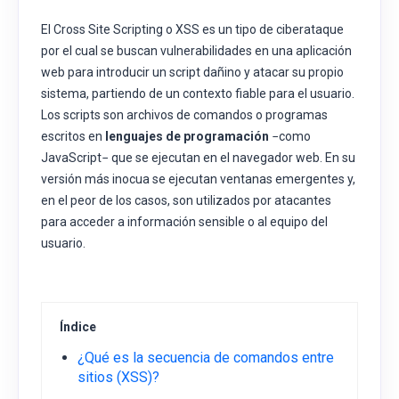
El Cross Site Scripting o XSS es un tipo de ciberataque
por el cual se buscan vulnerabilidades en una aplicación
web para introducir un script dañino y atacar su propio
sistema, partiendo de un contexto fiable para el usuario.
Los scripts son archivos de comandos o programas
escritos en
lenguajes de programación
−como
JavaScript− que se ejecutan en el navegador web. En su
versión más inocua se ejecutan ventanas emergentes y,
en el peor de los casos, son utilizados por atacantes
para acceder a información sensible o al equipo del
usuario.
Índice
¿Qué es la secuencia de comandos entre
sitios (XSS)?