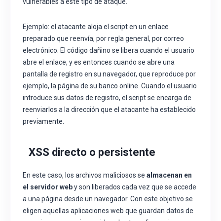
vulnerables a este tipo de ataque.
Ejemplo: el atacante aloja el script en un enlace
preparado que reenvía, por regla general, por correo
electrónico. El código dañino se libera cuando el usuario
abre el enlace, y es entonces cuando se abre una
pantalla de registro en su navegador, que reproduce por
ejemplo, la página de su banco online. Cuando el usuario
introduce sus datos de registro, el script se encarga de
reenviarlos a la dirección que el atacante ha establecido
previamente.
XSS
directo o persistente
En este caso, los archivos maliciosos se
almacenan en
el servidor web
y son liberados cada vez que se accede
a una página desde un navegador. Con este objetivo se
eligen aquellas aplicaciones web que guardan datos de