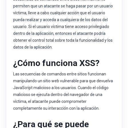
permiten que un atacante se haga pasar por un usuario
víctima, lleve a cabo cualquier acción que el usuario
pueda realizar y acceda a cualquiera de los datos del
usuario. Si el usuario víctima tiene acceso privilegiado
dentro de la aplicación, entonces el atacante podría
obtener el control total sobre toda la funcionalidad y los
datos de la aplicación.
¿Cómo funciona XSS?
Las secuencias de comandos entre sitios funcionan
manipulando un sitio web vulnerable para que devuelva
JavaScript malicioso a los usuarios. Cuando el código
malicioso se ejecuta dentro del navegador de una
víctima, el atacante puede comprometer
completamente su interacción con la aplicación.
¿Para qué se puede