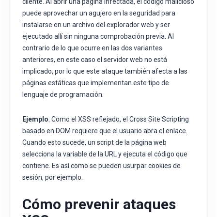
cliente. Al abrir una página infectada, el código malicioso
puede aprovechar un agujero en la seguridad para
instalarse en un archivo del explorador web y ser
ejecutado allí sin ninguna comprobación previa. Al
contrario de lo que ocurre en las dos variantes
anteriores, en este caso el servidor web no está
implicado, por lo que este ataque también afecta a las
páginas estáticas que implementan este tipo de
lenguaje de programación.
Ejemplo
: Como el XSS reflejado, el Cross Site Scripting
basado en DOM requiere que el usuario abra el enlace.
Cuando esto sucede, un script de la página web
selecciona la variable de la URL y ejecuta el código que
contiene. Es así como se pueden usurpar cookies de
sesión, por ejemplo.
Cómo prevenir ataques