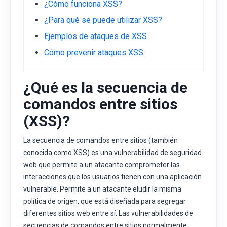
¿Cómo funciona XSS?
¿Para qué se puede utilizar XSS?
Ejemplos de ataques de XSS
Cómo prevenir ataques XSS
¿Qué es la secuencia de
comandos entre sitios
(XSS)?
La secuencia de comandos entre sitios (también
conocida como XSS) es una vulnerabilidad de seguridad
web que permite a un atacante comprometer las
interacciones que los usuarios tienen con una aplicación
vulnerable. Permite a un atacante eludir la misma
política de origen, que está diseñada para segregar
diferentes sitios web entre sí. Las vulnerabilidades de
secuencias de comandos entre sitios normalmente