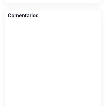
Comentarios