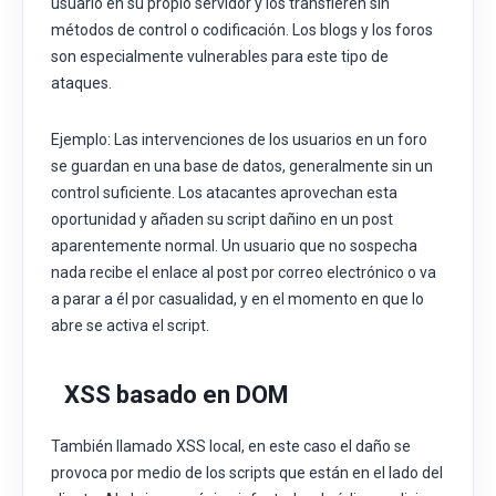
usuario en su propio servidor y los transfieren sin
métodos de control o codificación. Los blogs y los foros
son especialmente vulnerables para este tipo de
ataques.
Ejemplo: Las intervenciones de los usuarios en un foro
se guardan en una base de datos, generalmente sin un
control suficiente. Los atacantes aprovechan esta
oportunidad y añaden su script dañino en un post
aparentemente normal. Un usuario que no sospecha
nada recibe el enlace al post por correo electrónico o va
a parar a él por casualidad, y en el momento en que lo
abre se activa el script.
XSS
basado en DOM
También llamado XSS local, en este caso el daño se
provoca por medio de los scripts que están en el lado del