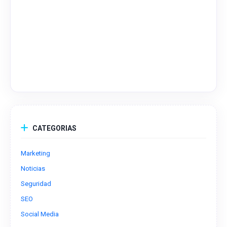
CATEGORIAS
Marketing
Noticias
Seguridad
SEO
Social Media