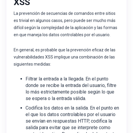
XSS
La prevención de secuencias de comandos entre sitios
es trivial en algunos casos, pero puede ser mucho más
difícil según la complejidad de la aplicación y las formas
en que maneja los datos controlables por el usuario.
En general, es probable que la prevención eficaz de las
vulnerabilidades XSS implique una combinación de las
siguientes medidas:
Filtrar la entrada a la llegada. En el punto
donde se recibe la entrada del usuario, filtre
lo más estrictamente posible según lo que
se espera o la entrada válida.
Codifica los datos en la salida. En el punto en
el que los datos controlables por el usuario
se envían en respuestas HTTP, codifica la
salida para evitar que se interprete como