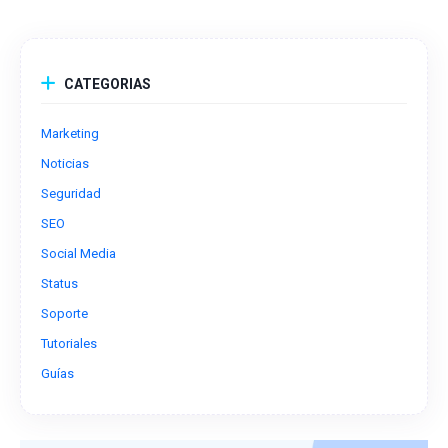
CATEGORIAS
Marketing
Noticias
Seguridad
SEO
Social Media
Status
Soporte
Tutoriales
Guías