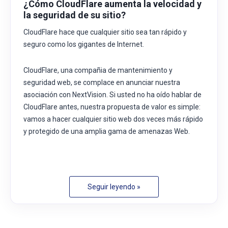
¿Cómo CloudFlare aumenta la velocidad y
la seguridad de su sitio?
CloudFlare hace que cualquier sitio sea tan rápido y
seguro como los gigantes de Internet.
CloudFlare, una compañia de mantenimiento y
seguridad web, se complace en anunciar nuestra
asociación con NextVision. Si usted no ha oído hablar de
CloudFlare antes, nuestra propuesta de valor es simple:
vamos a hacer cualquier sitio web dos veces más rápido
y protegido de una amplia gama de amenazas Web.
Seguir leyendo »