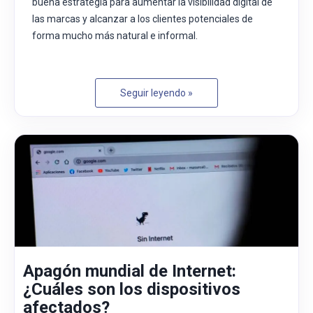
buena estrategia para aumentar la visibilidad digital de
las marcas y alcanzar a los clientes potenciales de
forma mucho más natural e informal.
Seguir leyendo »
Apagón mundial de Internet:
¿Cuáles son los dispositivos
afectados?