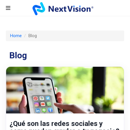
Home
Blog
Blog
¿Qué son las redes sociales y