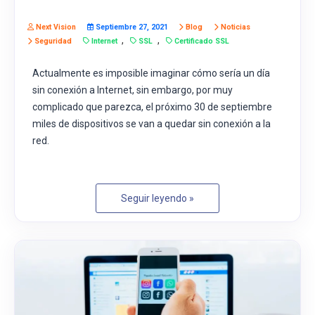
Next Vision
Septiembre 27, 2021
Blog
Noticias
,
,
Seguridad
Internet
SSL
Certificado SSL
Actualmente es imposible imaginar cómo sería un día
sin conexión a Internet, sin embargo, por muy
complicado que parezca, el próximo 30 de septiembre
miles de dispositivos se van a quedar sin conexión a la
red.
Seguir leyendo »