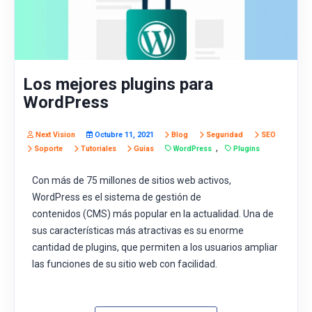
Los mejores plugins para
WordPress
Next Vision
Octubre 11, 2021
Blog
Seguridad
SEO
,
Soporte
Tutoriales
Guías
WordPress
Plugins
Con más de 75 millones de sitios web activos,
WordPress es el
sistema de gestión de
contenidos
(CMS) más popular en la actualidad. Una de
sus características más atractivas es su enorme
cantidad de plugins, que permiten a los usuarios ampliar
las funciones de su sitio web con facilidad.