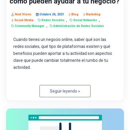
como pueden ayudar a tu negocio?
Next Vision
Octubre 24, 2021
Blog
Marketing
,
,
Social Media
Redes Sociales
Social Networks
,
Community Manager
Administración de Redes Sociales
Cuando tienes un
negocio online, saber qué son las
redes sociales, qué tipo de plataformas existen y qué
beneficios pueden aportar a tu actividad son aspectos
clave que puede cambiar totalmente el rumbo de tu
actividad.
Seguir leyendo »