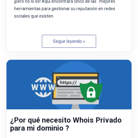
¡pero no lo es! Aquí encontrará cinco de las mejores
herramientas para gestionar su reputación en redes
sociales que existen.
Seguir leyendo »
¿Por qué necesito Whois Privado
para mi dominio ?