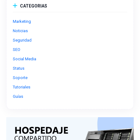
CATEGORIAS
Marketing
Noticias
Seguridad
SEO
Social Media
Status
Soporte
Tutoriales
Guías